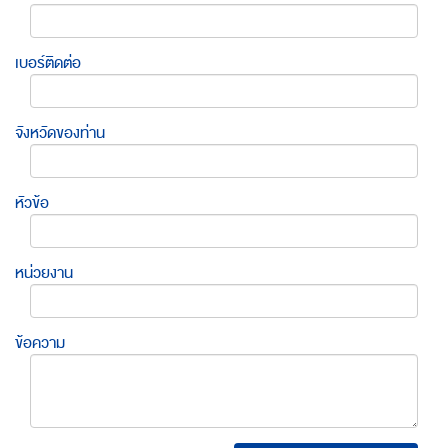
เบอร์ติดต่อ
จังหวัดของท่าน
หัวข้อ
หน่วยงาน
ข้อความ