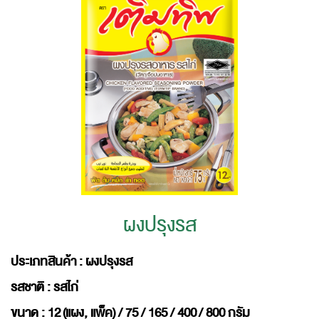
ผงปรุงรส
ประเภทสินค้า : ผงปรุงรส
รสชาติ : รสไก่
ขนาด : 12 (แผง, แพ็ค) / 75 / 165 / 400 / 800 กรัม