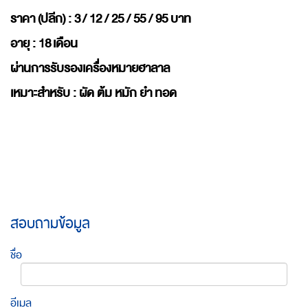
ราคา (ปลีก) : 3 / 12 / 25 / 55 / 95 บาท
อายุ : 18 เดือน
ผ่านการรับรองเครื่องหมายฮาลาล
เหมาะสำหรับ : ผัด ต้ม หมัก ยำ ทอด
สอบถามข้อมูล
ชื่อ
อีเมล