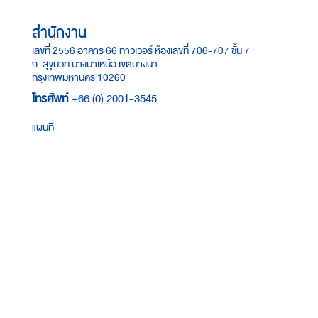
สำนักงาน
เลขที่ 2556 อาคาร 66 ทาวเวอร์ ห้องเลขที่ 706-707 ชั้น 7
ถ. สุขุมวิท บางนาเหนือ เขตบางนา
กรุงเทพมหานคร 10260
โทรศัพท์
+66 (0) 2001-3545
แผนที่