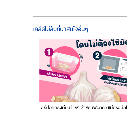
เคล็ดไม่ลับที่น่าสนใจอื่นๆ
วิธีปอกกระเทียมง่ายๆ สำหรับพ่อครัว แม่ครัวมือ