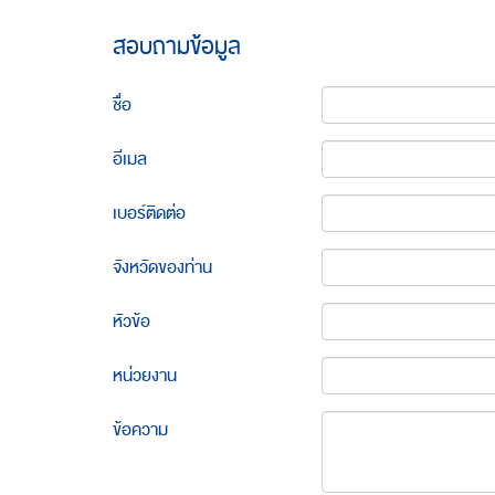
สอบถามข้อมูล
ชื่อ
อีเมล
เบอร์ติดต่อ
จังหวัดของท่าน
หัวข้อ
หน่วยงาน
ข้อความ