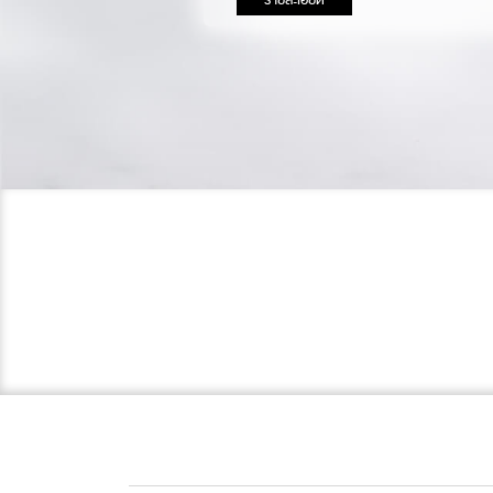
รายละเอียด