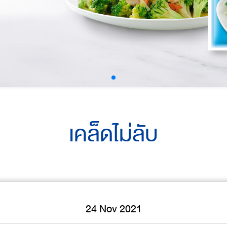
เคล็ดไม่ลับ
24 Nov 2021