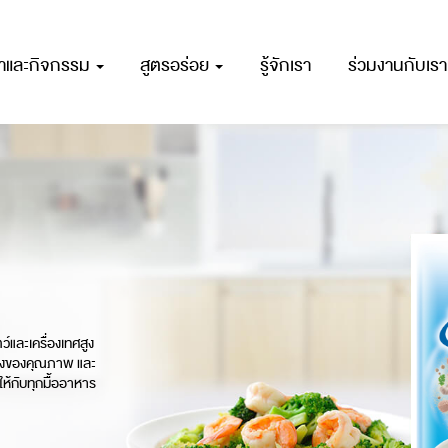
ณาและกิจกรรม
สูตรอร่อย
รู้จักเรา
ร่วมงานกับเรา
์และเครื่องเทศสูง
รื่องของคุณภาพ และ
ให้กับทุกมื้ออาหาร