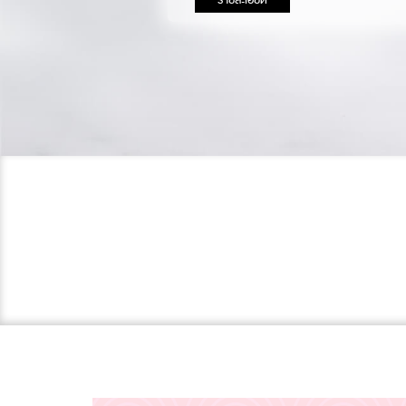
รายละเอียด