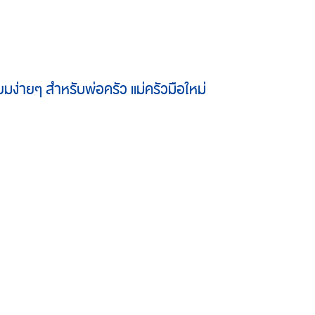
ยมง่ายๆ สำหรับพ่อครัว แม่ครัวมือใหม่