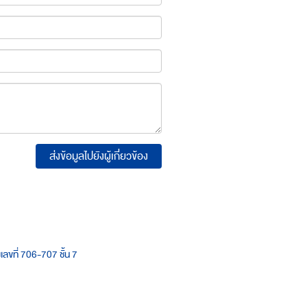
ส่งข้อมูลไปยังผู้เกี่ยวข้อง
เลขที่ 706-707 ชั้น 7