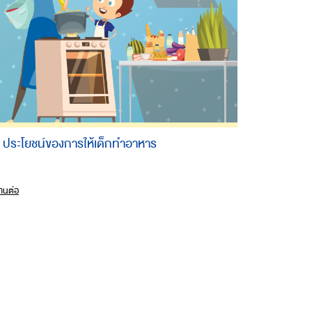
 ประโยชน์ของการให้เด็กทำอาหาร
.
่านต่อ