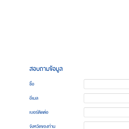
สอบถามข้อมูล
ชื่อ
อีเมล
เบอร์ติดต่อ
จังหวัดของท่าน