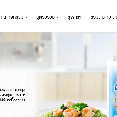
ณาและกิจกรรม
สูตรอร่อย
รู้จักเรา
ร่วมงานกับเรา
์และเครื่องเทศสูง
รื่องของคุณภาพ และ
ให้กับทุกมื้ออาหาร