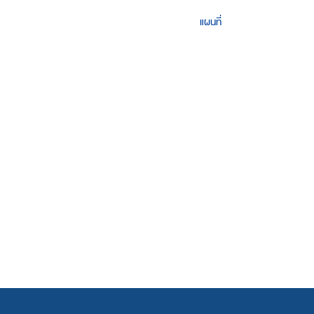
แผนที่