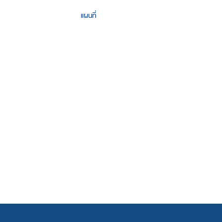
แผนที่