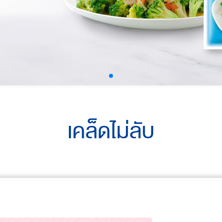
เคล็ดไม่ลับ