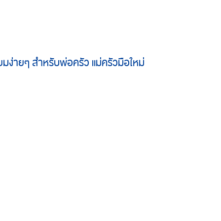
ยมง่ายๆ สำหรับพ่อครัว แม่ครัวมือใหม่