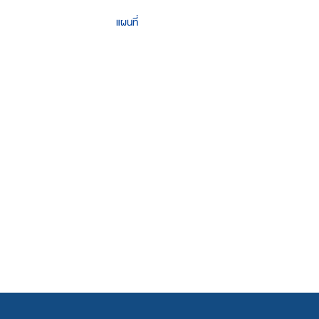
แผนที่