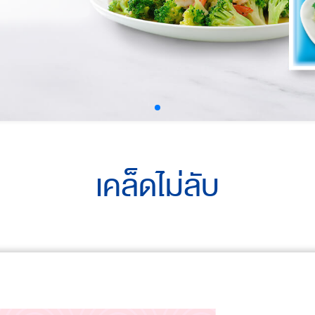
เคล็ดไม่ลับ