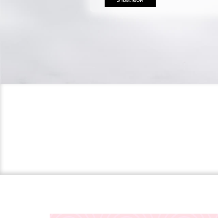
รายละเอียด