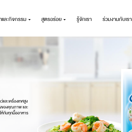
ณาและกิจกรรม
สูตรอร่อย
รู้จักเรา
ร่วมงานกับเรา
์และเครื่องเทศสูง
รื่องของคุณภาพ และ
ให้กับทุกมื้ออาหาร