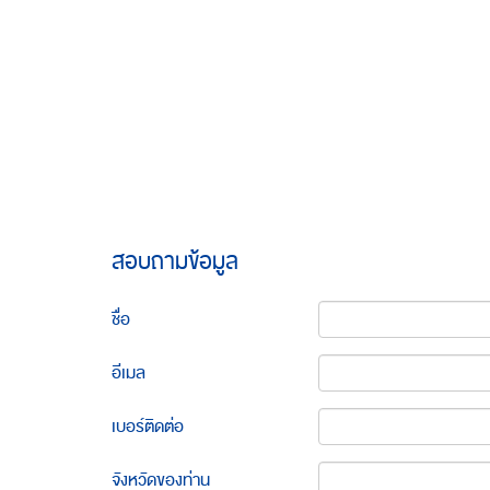
สอบถามข้อมูล
ชื่อ
อีเมล
เบอร์ติดต่อ
จังหวัดของท่าน