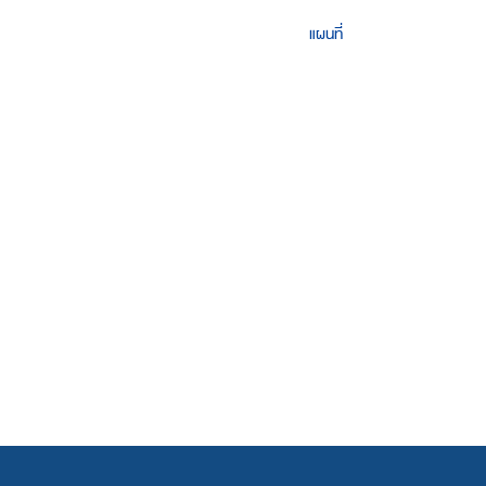
แผนที่