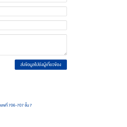
ส่งข้อมูลไปยังผู้เกี่ยวข้อง
เลขที่ 706-707 ชั้น 7