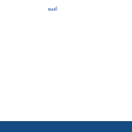
แผนที่