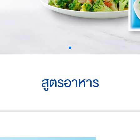
สูตรอาหาร