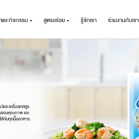
ณาและกิจกรรม
สูตรอร่อย
รู้จักเรา
ร่วมงานกับเรา
์และเครื่องเทศสูง
รื่องของคุณภาพ และ
ให้กับทุกมื้ออาหาร