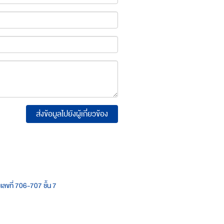
ส่งข้อมูลไปยังผู้เกี่ยวข้อง
เลขที่ 706-707 ชั้น 7