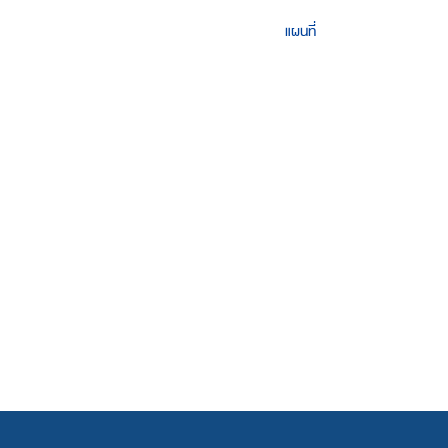
แผนที่