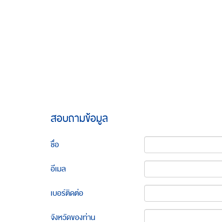
สอบถามข้อมูล
ชื่อ
อีเมล
เบอร์ติดต่อ
จังหวัดของท่าน