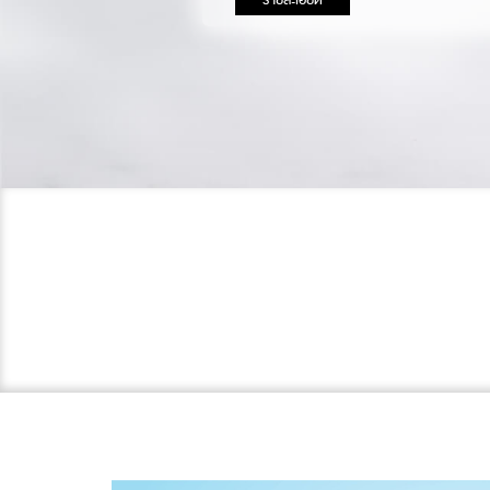
รายละเอียด